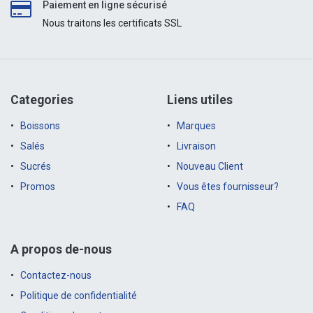
Paiement en ligne sécurisé
Nous traitons les certificats SSL
Categories
Liens utiles
Boissons
Marques
Salés
Livraison
Sucrés
Nouveau Client
Promos
Vous êtes fournisseur?
FAQ
A propos de-nous
Contactez-nous
Politique de confidentialité