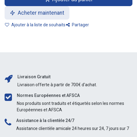
Acheter maintenant
Ajouter à la liste de souhaits
Partager
Livraison Gratuit
Livraison offerte à partir de 700€ d'achat.
Normes Européennes et AFSCA
Nos produits sont traduits et étiquetés selon les normes
Européennes et AFSCA
Assistance à la clientèle 24/7
Assistance clientèle amicale 24 heures sur 24, 7 jours sur 7