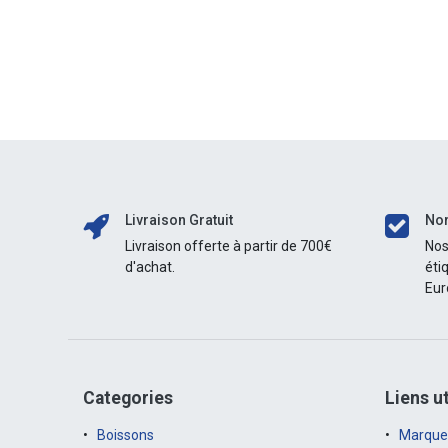
Livraison Gratuit
Nor
Livraison offerte à partir de 700€
Nos
d'achat.
éti
Eur
Categories
Liens ut
Boissons
Marque