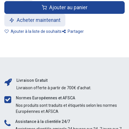
Ajouter au panier
Acheter maintenant
Ajouter à la liste de souhaits
Partager
Livraison Gratuit
Livraison offerte à partir de 700€ d'achat.
Normes Européennes et AFSCA
Nos produits sont traduits et étiquetés selon les normes
Européennes et AFSCA
Assistance à la clientèle 24/7