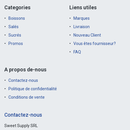
Categories
Liens utiles
Boissons
Marques
Salés
Livraison
Sucrés
Nouveau Client
Promos
Vous êtes fournisseur?
FAQ
A propos de-nous
Contactez-nous
Politique de confidentialité
Conditions de vente
Contactez-nous
Sweet Supply SRL