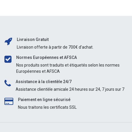
Livraison Gratuit
Livraison offerte à partir de 700€ d'achat.
Normes Européennes et AFSCA
Nos produits sont traduits et étiquetés selon les normes
Européennes et AFSCA
Assistance à la clientèle 24/7
Assistance clientèle amicale 24 heures sur 24, 7 jours sur 7
Paiement en ligne sécurisé
Nous traitons les certificats SSL