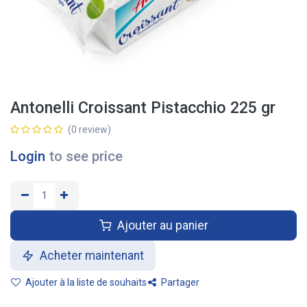
Antonelli Croissant Pistacchio 225 gr
(0 review)
Login
to see price
Ajouter au panier
Acheter maintenant
Ajouter à la liste de souhaits
Partager