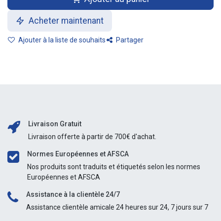
Acheter maintenant
Ajouter à la liste de souhaits
Partager
Livraison Gratuit
Livraison offerte à partir de 700€ d'achat.
Normes Européennes et AFSCA
Nos produits sont traduits et étiquetés selon les normes
Européennes et AFSCA
Assistance à la clientèle 24/7
Assistance clientèle amicale 24 heures sur 24, 7 jours sur 7