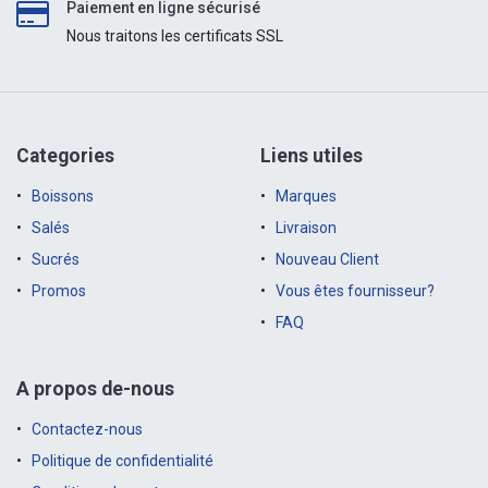
Paiement en ligne sécurisé
Nous traitons les certificats SSL
Categories
Liens utiles
Boissons
Marques
Salés
Livraison
Sucrés
Nouveau Client
Promos
Vous êtes fournisseur?
FAQ
A propos de-nous
Contactez-nous
Politique de confidentialité