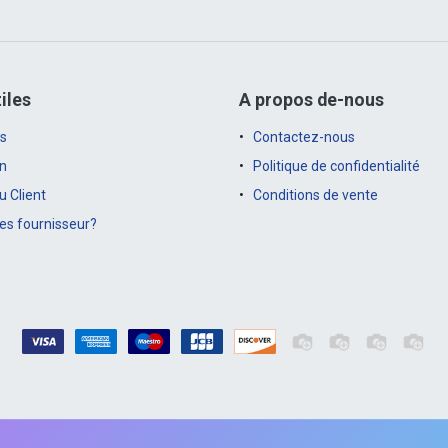
iles
A propos de-nous
s
Contactez-nous
on
Politique de confidentialité
 Client
Conditions de vente
es fournisseur?