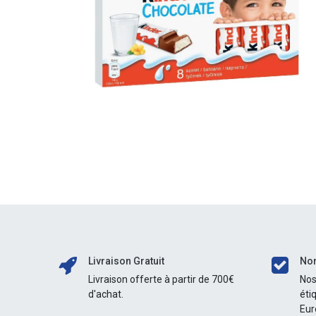
Livraison Gratuit
Nor
Livraison offerte à partir de 700€
Nos
d'achat.
éti
Eur