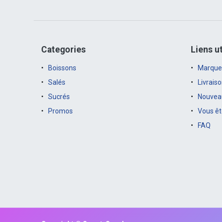
Categories
Liens ut
Boissons
Marque
Salés
Livrais
Sucrés
Nouveau
Promos
Vous êt
FAQ