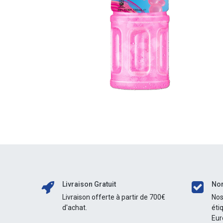
Livraison Gratuit
Nor
Livraison offerte à partir de 700€
Nos
d'achat.
éti
Eur