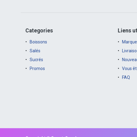
Categories
Liens ut
Boissons
Marque
Salés
Livrais
Sucrés
Nouveau
Promos
Vous êt
FAQ