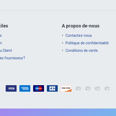
iles
A propos de-nous
s
Contactez-nous
on
Politique de confidentialité
 Client
Conditions de vente
es fournisseur?