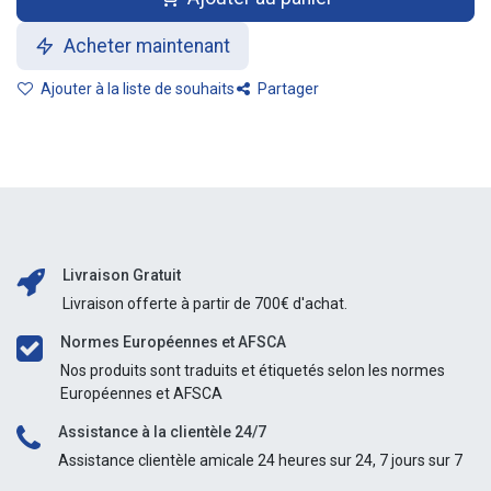
Acheter maintenant
Ajouter à la liste de souhaits
Partager
Livraison Gratuit
Livraison offerte à partir de 700€ d'achat.
Normes Européennes et AFSCA
Nos produits sont traduits et étiquetés selon les normes
Européennes et AFSCA
Assistance à la clientèle 24/7
Assistance clientèle amicale 24 heures sur 24, 7 jours sur 7