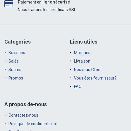
Paiement en ligne sécurisé
Nous traitons les certificats SSL
Categories
Liens utiles
Boissons
Marques
Salés
Livraison
Sucrés
Nouveau Client
Promos
Vous êtes fournisseur?
FAQ
A propos de-nous
Contactez-nous
Politique de confidentialité