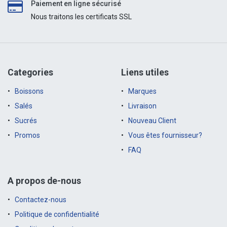
Paiement en ligne sécurisé
Nous traitons les certificats SSL
Categories
Liens utiles
Boissons
Marques
Salés
Livraison
Sucrés
Nouveau Client
Promos
Vous êtes fournisseur?
FAQ
A propos de-nous
Contactez-nous
Politique de confidentialité