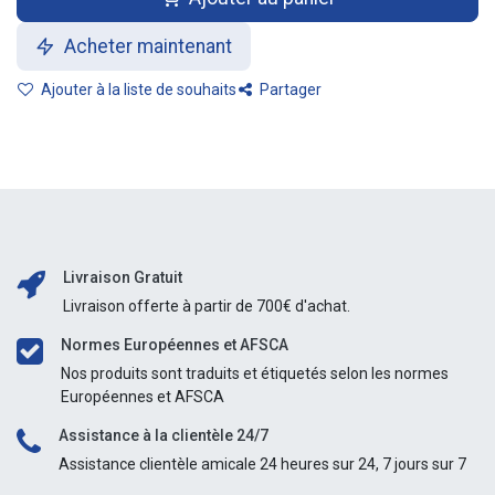
Acheter maintenant
Ajouter à la liste de souhaits
Partager
Livraison Gratuit
Livraison offerte à partir de 700€ d'achat.
Normes Européennes et AFSCA
Nos produits sont traduits et étiquetés selon les normes
Européennes et AFSCA
Assistance à la clientèle 24/7
Assistance clientèle amicale 24 heures sur 24, 7 jours sur 7