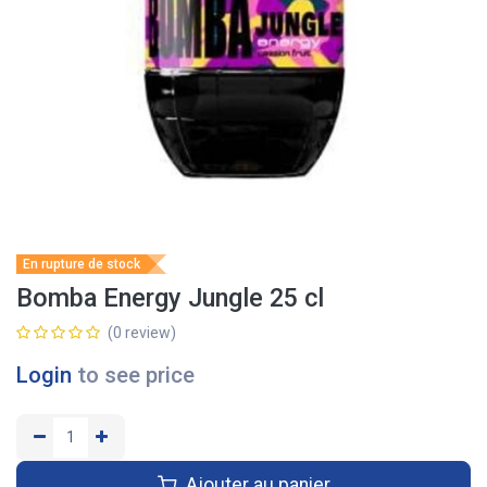
En rupture de stock
Bomba Energy Jungle 25 cl
(0 review)
Login
to see price
Ajouter au panier