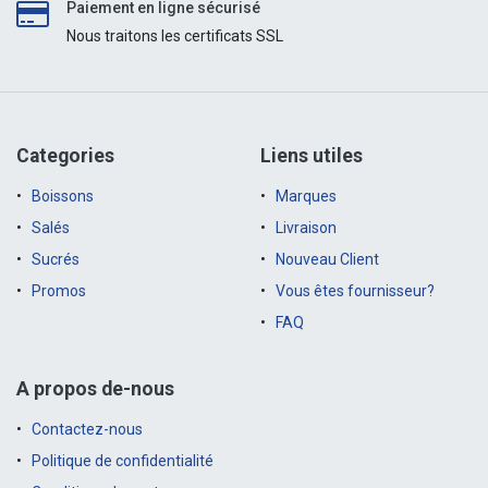
Paiement en ligne sécurisé
Nous traitons les certificats SSL
Categories
Liens utiles
Boissons
Marques
Salés
Livraison
Sucrés
Nouveau Client
Promos
Vous êtes fournisseur?
FAQ
A propos de-nous
Contactez-nous
Politique de confidentialité