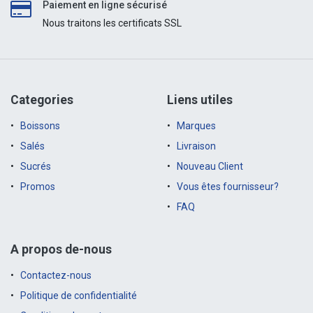
Paiement en ligne sécurisé
Nous traitons les certificats SSL
Categories
Liens utiles
Boissons
Marques
Salés
Livraison
Sucrés
Nouveau Client
Promos
Vous êtes fournisseur?
FAQ
A propos de-nous
Contactez-nous
Politique de confidentialité