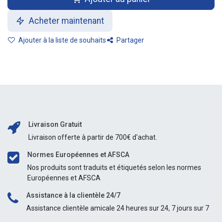
Acheter maintenant
Ajouter à la liste de souhaits
Partager
Livraison Gratuit
Livraison offerte à partir de 700€ d'achat.
Normes Européennes et AFSCA
Nos produits sont traduits et étiquetés selon les normes
Européennes et AFSCA
Assistance à la clientèle 24/7
Assistance clientèle amicale 24 heures sur 24, 7 jours sur 7