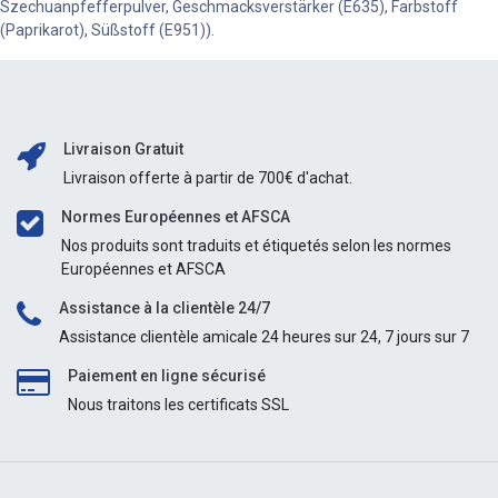
Szechuanpfefferpulver, Geschmacksverstärker (E635), Farbstoff
(Paprikarot), Süßstoff (E951)).
Livraison Gratuit
Livraison offerte à partir de 700€ d'achat.
Normes Européennes et AFSCA
Nos produits sont traduits et étiquetés selon les normes
Européennes et AFSCA
Assistance à la clientèle 24/7
Assistance clientèle amicale 24 heures sur 24, 7 jours sur 7
Paiement en ligne sécurisé
Nous traitons les certificats SSL