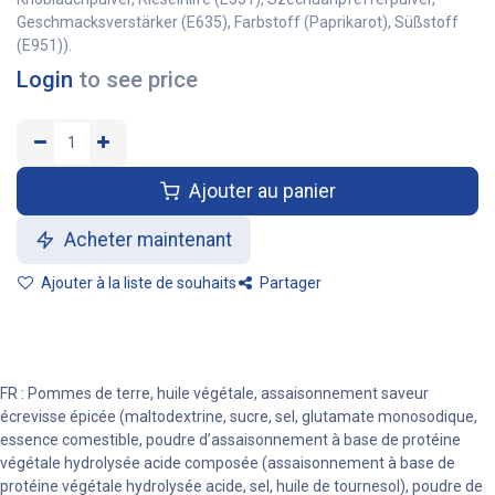
Geschmacksverstärker (E635), Farbstoff (Paprikarot), Süßstoff
(E951)).
Login
to see price
Ajouter au panier
Acheter maintenant
Ajouter à la liste de souhaits
Partager
FR : Pommes de terre, huile végétale, assaisonnement saveur
écrevisse épicée (maltodextrine, sucre, sel, glutamate monosodique,
essence comestible, poudre d’assaisonnement à base de protéine
végétale hydrolysée acide composée (assaisonnement à base de
protéine végétale hydrolysée acide, sel, huile de tournesol), poudre de