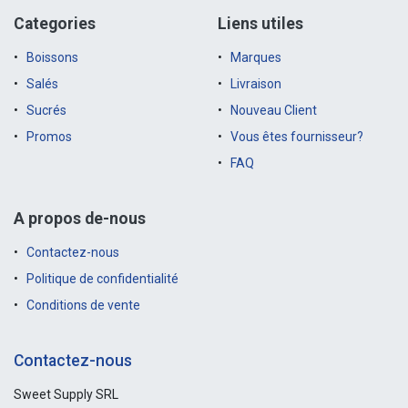
Categories
Liens utiles
Boissons
Marques
Salés
Livraison
Sucrés
Nouveau Client
Promos
Vous êtes fournisseur?
FAQ
A propos de-nous
Contactez-nous
Politique de confidentialité
Conditions de vente
Contactez-nous
Sweet Supply SRL