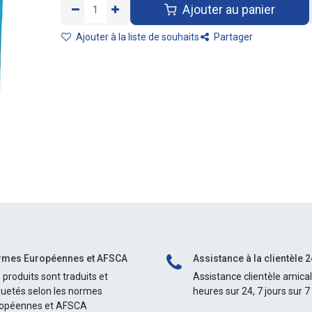
Ajouter au panier
Ajouter à la liste de souhaits
Partager
mes Européennes et AFSCA
Assistance à la clientèle 2
 produits sont traduits et
Assistance clientèle amica
quetés selon les normes
heures sur 24, 7 jours sur 7
opéennes et AFSCA