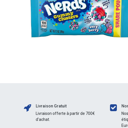
Livraison Gratuit
Nor
Livraison offerte à partir de 700€
Nos
d'achat.
éti
Eur