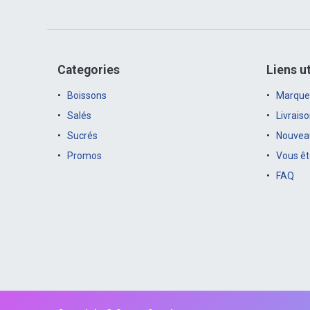
Categories
Liens ut
Boissons
Marque
Salés
Livrais
Sucrés
Nouveau
Promos
Vous êt
FAQ