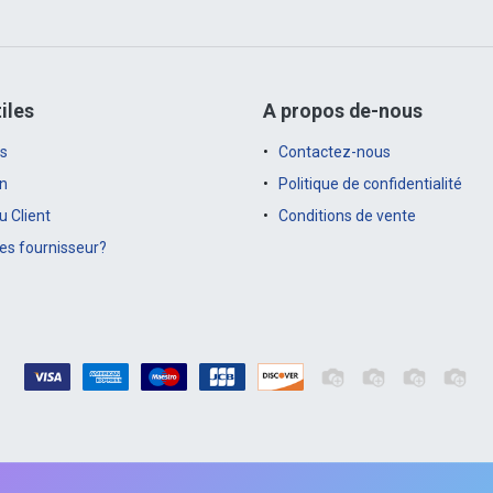
iles
A propos de-nous
s
Contactez-nous
on
Politique de confidentialité
 Client
Conditions de vente
es fournisseur?