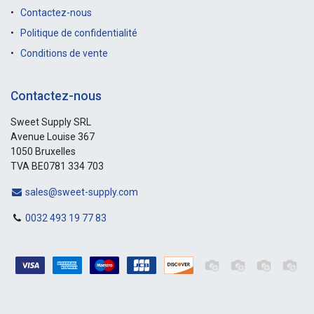
Contactez-nous
Politique de confidentialité
Conditions de vente
Contactez-nous
Sweet Supply SRL
Avenue Louise 367
1050 Bruxelles
TVA BE0781 334 703
sales@sweet-supply.com
0032 493 19 77 83