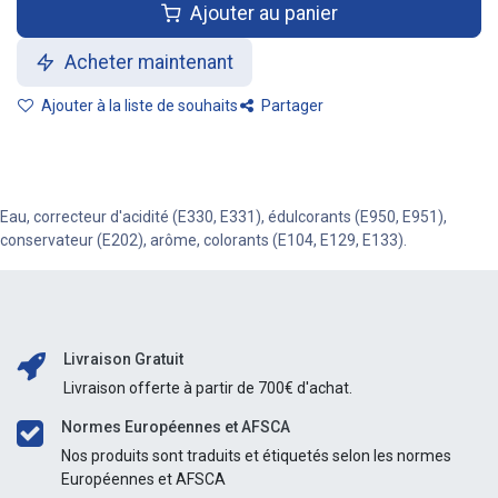
Ajouter au panier
Acheter maintenant
Ajouter à la liste de souhaits
Partager
Eau, correcteur d'acidité (E330, E331), édulcorants (E950, E951),
conservateur (E202), arôme, colorants (E104, E129, E133).
Livraison Gratuit
Livraison offerte à partir de 700€ d'achat.
Normes Européennes et AFSCA
Nos produits sont traduits et étiquetés selon les normes
Européennes et AFSCA