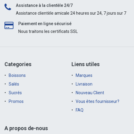
Assistance à la clientèle 24/7
Assistance clientèle amicale 24 heures sur 24, 7 jours sur 7
Paiement en ligne sécurisé
Nous traitons les certificats SSL
Categories
Liens utiles
Boissons
Marques
Salés
Livraison
Sucrés
Nouveau Client
Promos
Vous êtes fournisseur?
FAQ
A propos de-nous