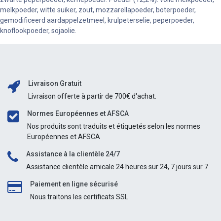
melkpoeder, witte suiker, zout, mozzarellapoeder, boterpoeder,
gemodificeerd aardappelzetmeel, krulpeterselie, peperpoeder,
knoflookpoeder, sojaolie.
Livraison Gratuit
Livraison offerte à partir de 700€ d'achat.
Normes Européennes et AFSCA
Nos produits sont traduits et étiquetés selon les normes
Européennes et AFSCA
Assistance à la clientèle 24/7
Assistance clientèle amicale 24 heures sur 24, 7 jours sur 7
Paiement en ligne sécurisé
Nous traitons les certificats SSL