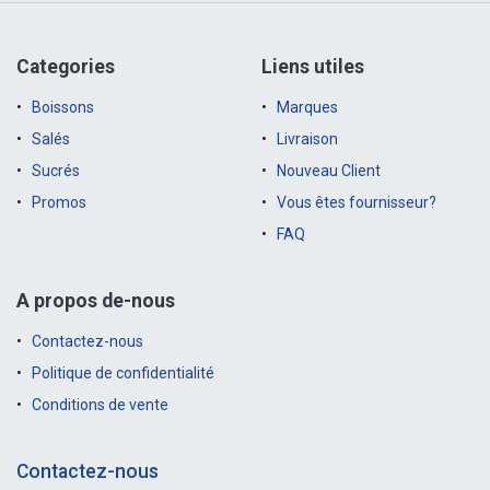
Categories
Liens utiles
Boissons
Marques
Salés
Livraison
Sucrés
Nouveau Client
Promos
Vous êtes fournisseur?
FAQ
A propos de-nous
Contactez-nous
Politique de confidentialité
Conditions de vente
Contactez-nous