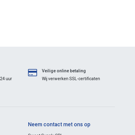
Veilige online betaling
 24 uur
Wij verwerken SSL-certificaten
Neem contact met ons op